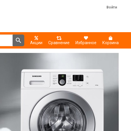
Войти
Акции
Сравнение
Избранное
Корзина