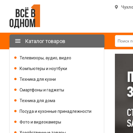
Чухл
Каталог товаров
Телевизоры, аудио, видео
Компьютеры и ноутбуки
Техника для кухни
Смартфоны и гаджеты
Техника для дома
Посуда и кухонные принадлежности
Фото и видеокамеры
Хозяйственные товары