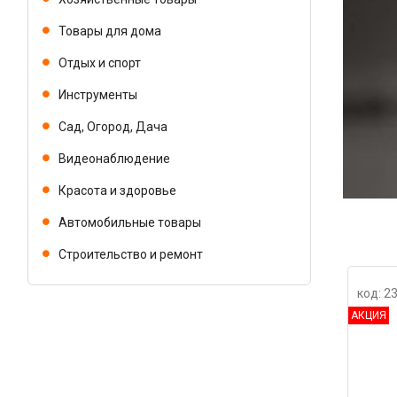
Товары для дома
Отдых и спорт
Инструменты
Сад, Огород, Дача
Видеонаблюдение
Красота и здоровье
Автомобильные товары
Строительство и ремонт
код: 2
АКЦИЯ