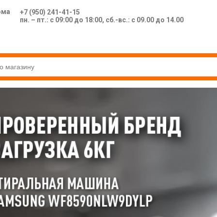
ома
+7 (950) 241-41-15
пн. – пт.: с 09:00 до 18:00, сб.-вс.: с 09.00 до 14.00