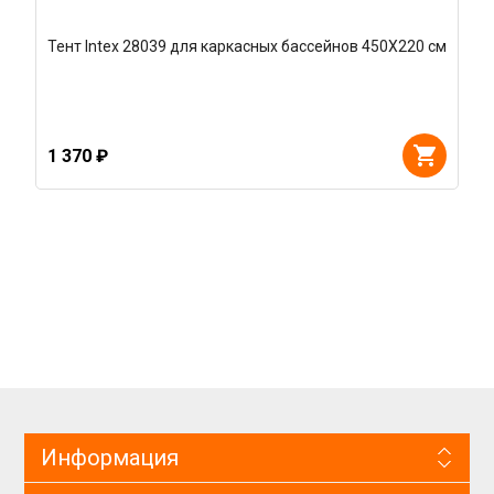
Тент Intex 28039 для каркасных бассейнов 450Х220 см
1 370 ₽
Информация