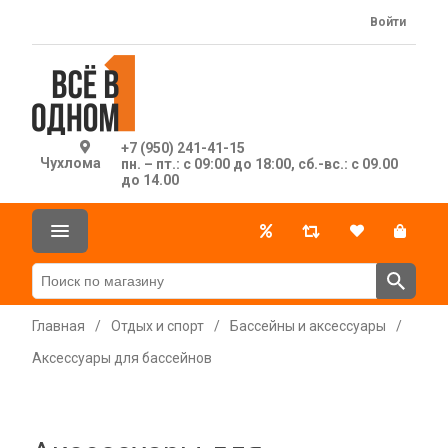
Войти
+7 (950) 241-41-15
Чухлома
пн. – пт.: с 09:00 до 18:00, сб.-вс.: с 09.00
до 14.00
Главная
/
Отдых и спорт
/
Бассейны и аксессуары
/
Аксессуары для бассейнов