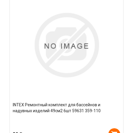
INTEX Ремонтный комплект для бассейнов и
надувных изделий 49см2 6шт 59631 359-110