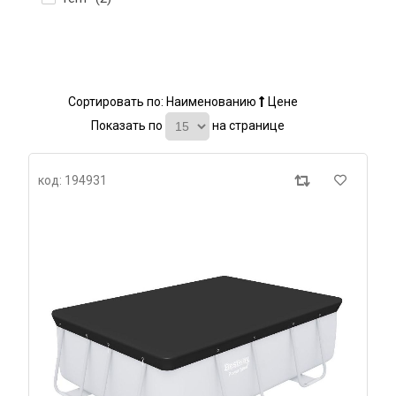
Сортировать по:
Наименованию
Цене
Показать по
на странице
код: 194931