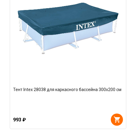
Тент Intex 28038 для каркасного бассейна 300х200 см
993 ₽