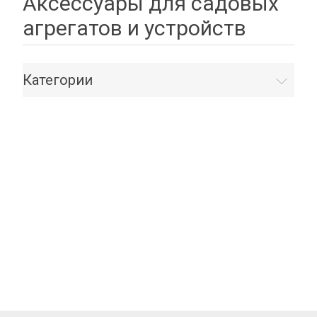
Аксессуары для садовых
агрегатов и устройств
Категории