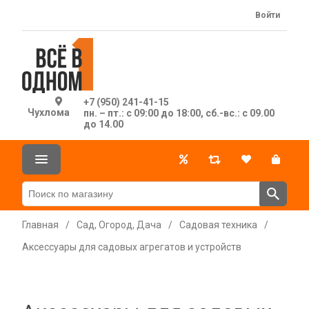
Войти
+7 (950) 241-41-15
Чухлома
пн. – пт.: с 09:00 до 18:00, сб.-вс.: с 09.00
до 14.00
Главная
/
Сад, Огород, Дача
/
Садовая техника
/
Аксессуары для садовых агрегатов и устройств