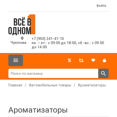
Войти
+7 (950) 241-41-15
Чухлома
пн. – пт.: с 09:00 до 18:00, сб.-вс.: с 09.00
до 14.00
Главная
/
Автомобильные товары
/
Ароматизаторы
Ароматизаторы