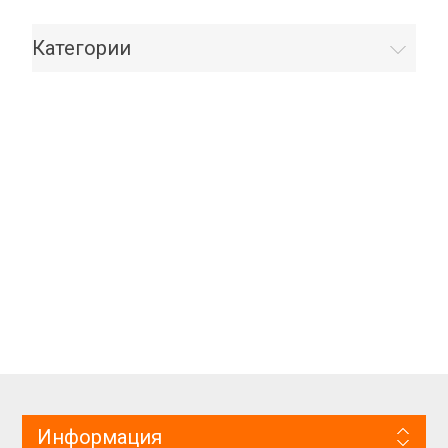
Категории
Информация