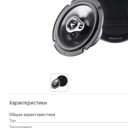
Характеристики
Общие характеристики
Тип
Типоразмер