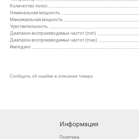
Количество полос
Номинальная мощность
Максимальная мощность
Чувствительность
Диапазон воспроизводимых частот (min)
Диапазон воспроизводимых частот (max)
Импеданс
Сообщить об ошибке в описании товара
Информация
Политика