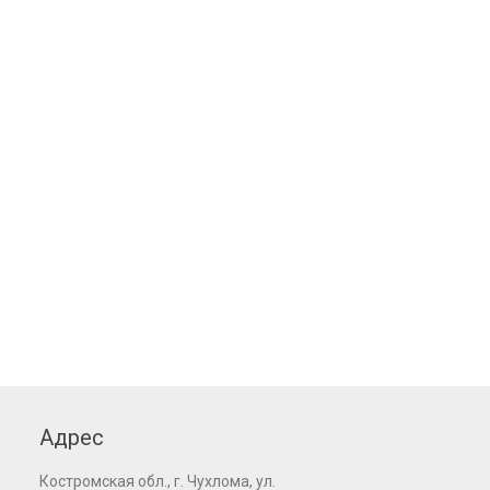
Адрес
Костромская обл., г. Чухлома, ул.