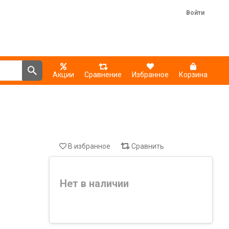
Войти
Акции
Сравнение
Избранное
Корзина
В избранное
Сравнить
Нет в наличии