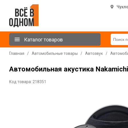
Чухл
Каталог товаров
Главная
/
Автомобильные товары
/
Автозвук
/
Автомоби
Автомобильная акустика Nakamich
Код товара: 218351