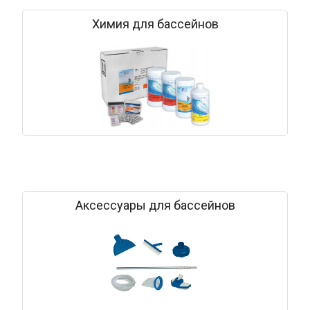
Химия для бассейнов
Аксессуары для бассейнов