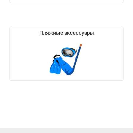
Пляжные аксессуары