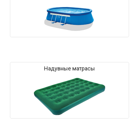
Надувные матрасы