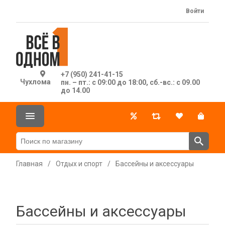
Войти
+7 (950) 241-41-15
Чухлома
пн. – пт.: с 09:00 до 18:00, сб.-вс.: с 09.00
до 14.00
Главная
/
Отдых и спорт
/
Бассейны и аксессуары
Бассейны и аксессуары