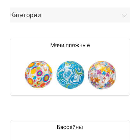
Категории
Мячи пляжные
Бассейны