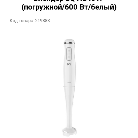
(погружной/600 Вт/белый)
Код товара: 219883