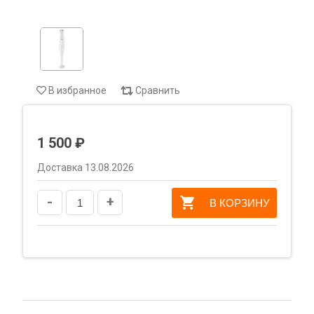
В избранное
Сравнить
1 500 ₽
Доставка 13.08.2026
-
+
В КОРЗИНУ