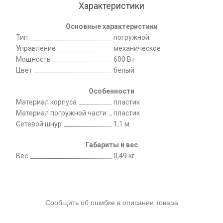
Характеристики
Основные характеристики
Тип
погружной
Управление
механическое
Мощность
600 Вт
Цвет
белый
Особенности
Материал корпуса
пластик
Материал погружной части
пластик
Cетевой шнур
1,1 м
Габариты и вес
Вес
0,49 кг
Сообщить об ошибке в описании товара