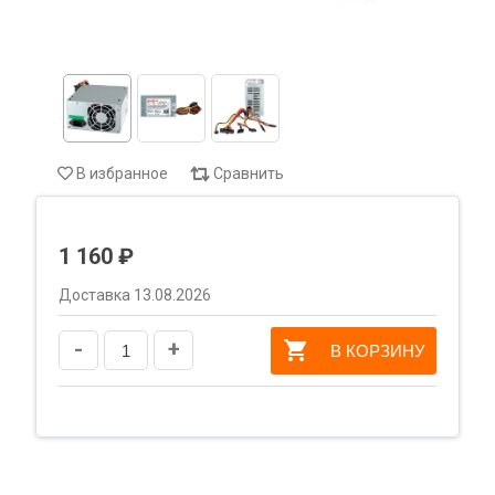
В избранное
Сравнить
1 160 ₽
Доставка 13.08.2026
-
+
В КОРЗИНУ