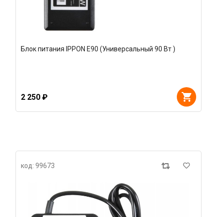
Блок питания IPPON E90 (Универсальный 90 Вт )
2 250 ₽
код: 99673