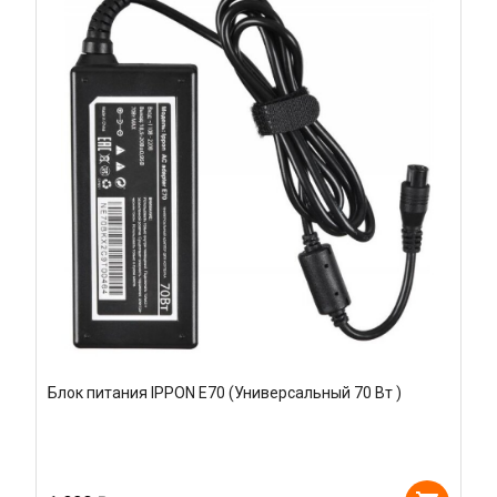
Блок питания IPPON E70 (Универсальный 70 Вт )