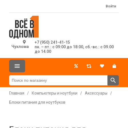
Войти
+7 (950) 241-41-15
Чухлома
пн. – пт.: с 09:00 до 18:00, сб.-вс.: с 09.00
до 14.00
Главная
/
Компьютеры и ноутбуки
/
Аксессуары
/
Блоки питания для ноутбуков