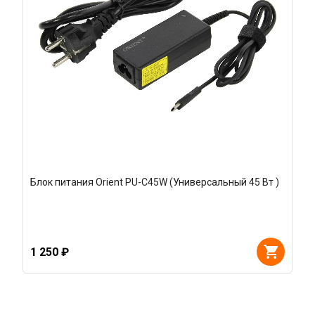
Блок питания Orient PU-C45W (Универсальный 45 Вт )
1 250 ₽