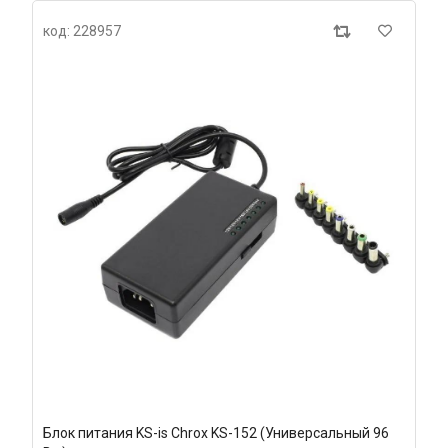
код: 228957
Блок питания KS-is Chrox KS-152 (Универсальный 96