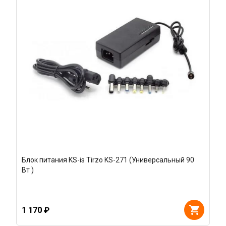
Блок питания KS-is Tirzo KS-271 (Универсальный 90
Вт )
1 170 ₽