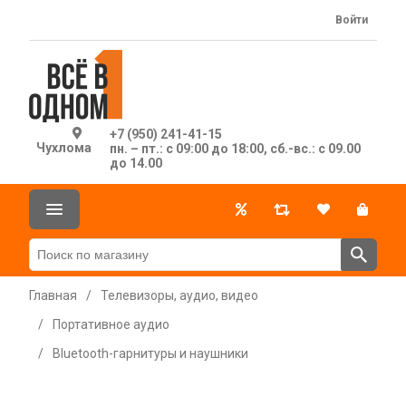
Войти
+7 (950) 241-41-15
Чухлома
пн. – пт.: с 09:00 до 18:00, сб.-вс.: с 09.00
до 14.00
Главная
/
Телевизоры, аудио, видео
/
Портативное аудио
/
Bluetooth-гарнитуры и наушники