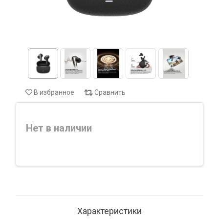
В избранное
Сравнить
Нет в наличии
Характеристики