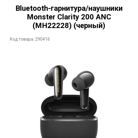
Bluetooth-гарнитура/наушники
Monster Clarity 200 ANC
(MH22228) (черный)
Код товара: 290416