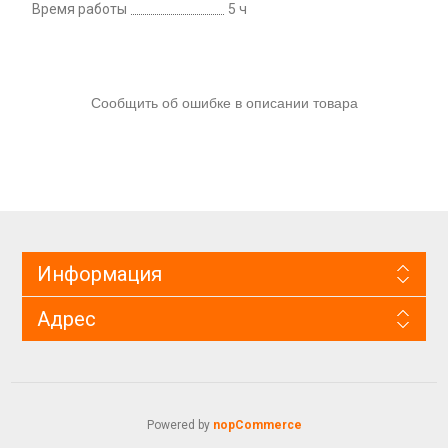
Время работы
5 ч
Сообщить об ошибке в описании товара
Информация
Адрес
Powered by
nopCommerce