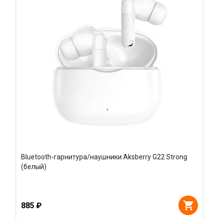
Bluetooth-гарнитура/наушники Aksberry G22 Strong
(белый)
885 ₽