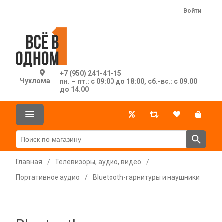
Войти
+7 (950) 241-41-15
Чухлома
пн. – пт.: с 09:00 до 18:00, сб.-вс.: с 09.00
до 14.00
Главная
/
Телевизоры, аудио, видео
/
Портативное аудио
/
Bluetooth-гарнитуры и наушники