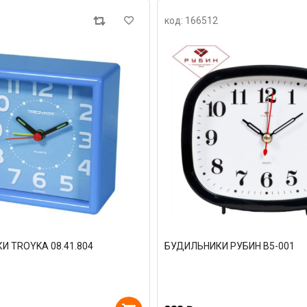
код: 166512
 TROYKA 08.41.804
БУДИЛЬНИКИ РУБИН В5-001