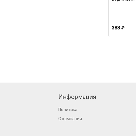
388 ₽
Информация
Политика
О компании