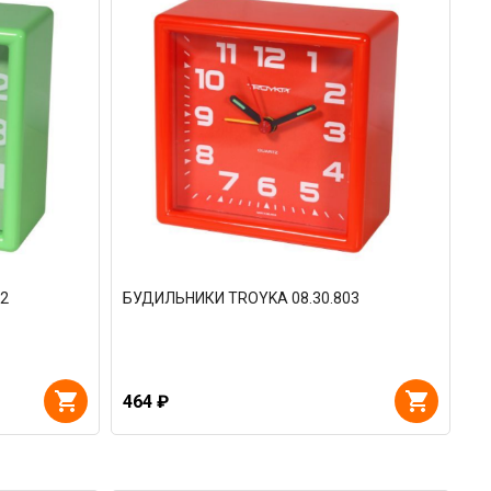
2
БУДИЛЬНИКИ TROYKA 08.30.803
464 ₽