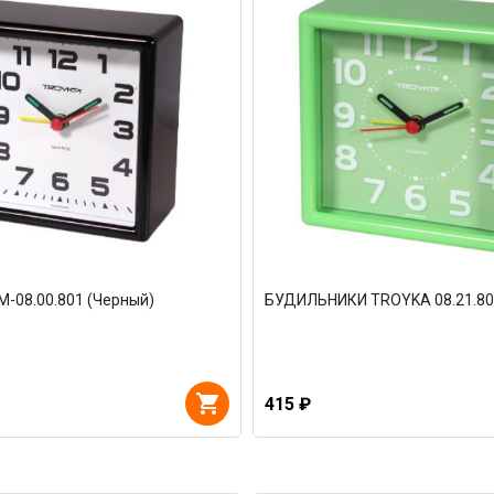
-08.00.801 (Черный)
БУДИЛЬНИКИ TROYKA 08.21.80
415 ₽