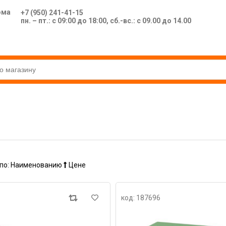
ома
+7 (950) 241-41-15
пн. – пт.: с 09:00 до 18:00, сб.-вс.: с 09.00 до 14.00
по:
Наименованию
Цене
код: 187696