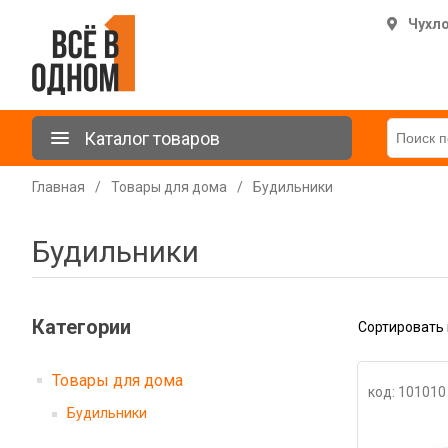
Чухл
Каталог товаров
Главная
/
Товары для дома
/
Будильники
Будильники
Категории
Сортировать 
Товары для дома
код: 101010
Будильники