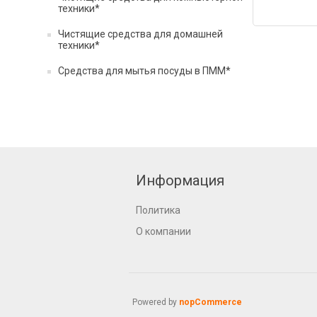
техники*
Чистящие средства для домашней
техники*
Средства для мытья посуды в ПММ*
Информация
Политика
О компании
Powered by
nopCommerce