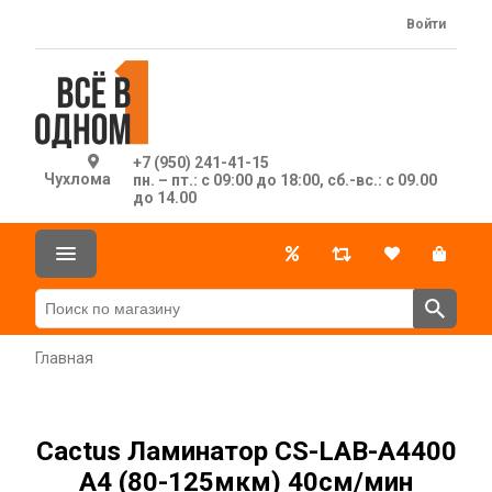
Войти
+7 (950) 241-41-15
Чухлома
пн. – пт.: с 09:00 до 18:00, сб.-вс.: с 09.00
до 14.00
Главная
Cactus Ламинатор CS-LAB-A4400
A4 (80-125мкм) 40см/мин