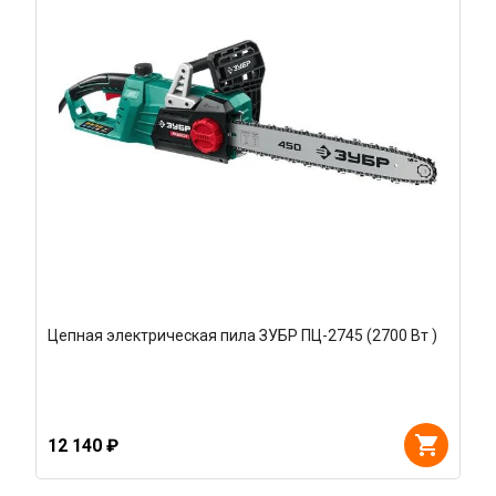
Цепная электрическая пила ЗУБР ПЦ-2745 (2700 Вт )
12 140 ₽