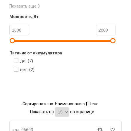
Показать еще 3
Мощность, Вт
Питание от аккумулятора
да (
7
)
нет (
2
)
Сортировать по:
Наименованию
Цене
Показать по
на странице
код: 96693