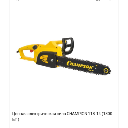
Цепная электрическая пила CHAMPION 118-14 (1800
Вт )