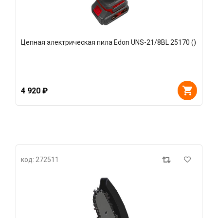
Цепная электрическая пила Edon UNS-21/8BL 25170 ()
4 920 ₽
код: 272511