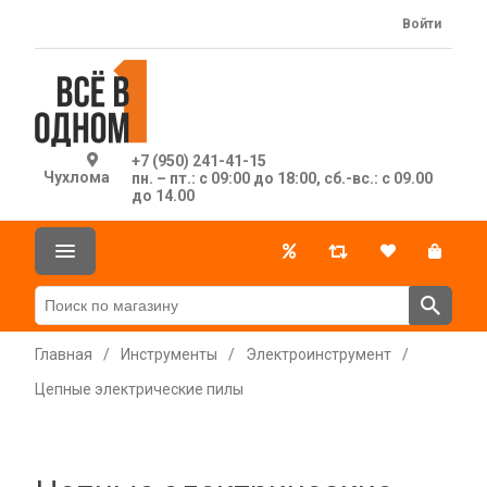
Войти
+7 (950) 241-41-15
Чухлома
пн. – пт.: с 09:00 до 18:00, сб.-вс.: с 09.00
до 14.00
Главная
/
Инструменты
/
Электроинструмент
/
Цепные электрические пилы