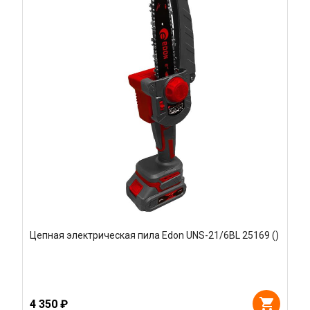
Цепная электрическая пила Edon UNS-21/6BL 25169 ()
4 350 ₽