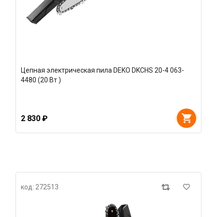
Цепная электрическая пила DEKO DKCHS 20-4 063-
4480 (20 Вт )
2 830 ₽
код: 272513