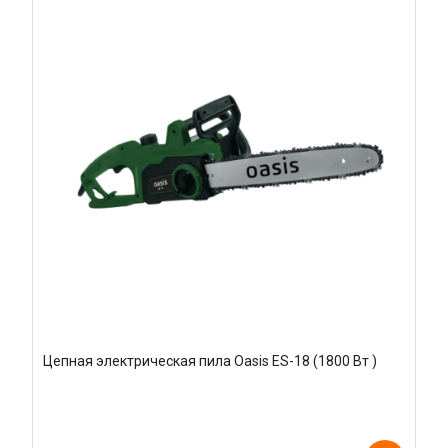
Цепная электрическая пила Oasis ES-18 (1800 Вт )