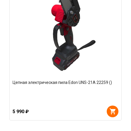
Цепная электрическая пила Edon UNS-21A 22259 ()
5 990 ₽