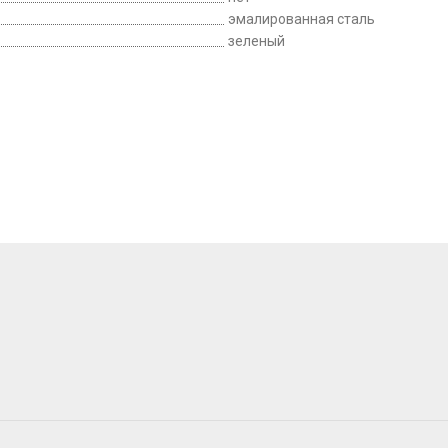
эмалированная сталь
зеленый