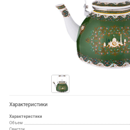
Характеристики
Характеристики
Объем
Свисток