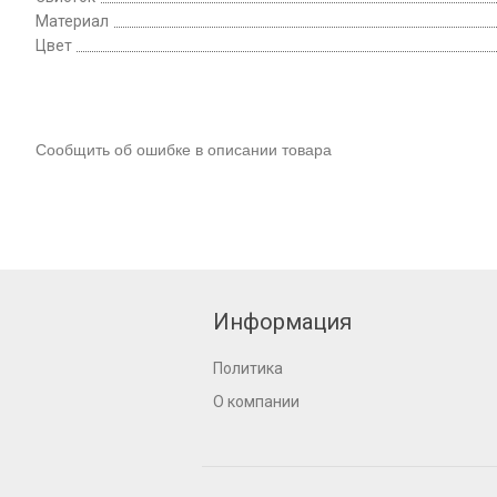
Материал
Цвет
Сообщить об ошибке в описании товара
Информация
Политика
О компании