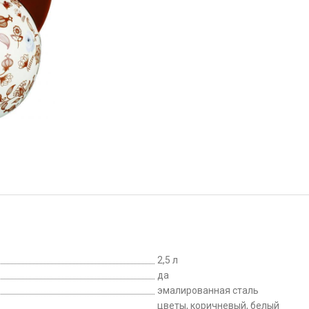
2,5 л
да
эмалированная сталь
цветы, коричневый, белый