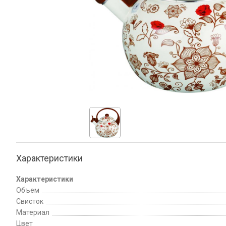
Характеристики
Характеристики
Объем
Свисток
Материал
Цвет