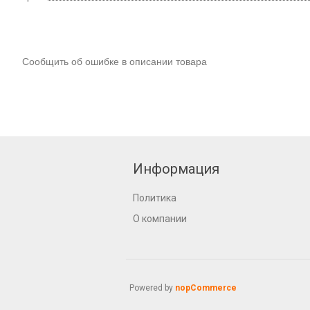
Сообщить об ошибке в описании товара
Информация
Политика
О компании
Powered by
nopCommerce