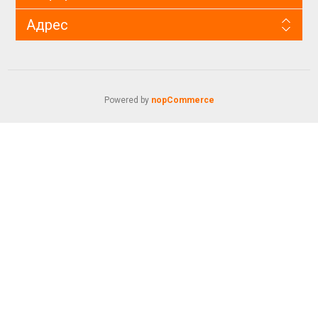
Адрес
Powered by
nopCommerce