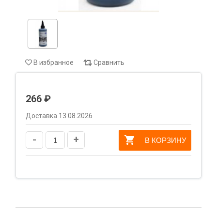
В избранное
Сравнить
266 ₽
Доставка 13.08.2026
-
+
В КОРЗИНУ