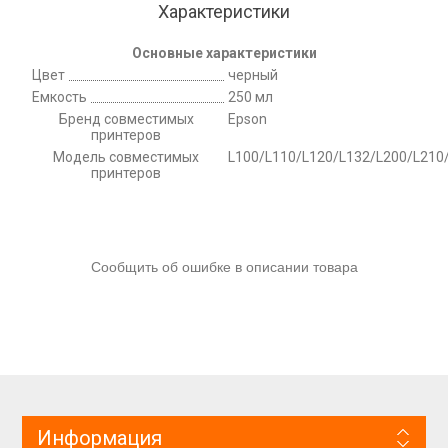
Характеристики
Основные характеристики
Цвет
черный
Емкость
250 мл
Бренд совместимых
Epson
принтеров
Модель совместимых
L100/L110/L120/L132/L200/L210
принтеров
Сообщить об ошибке в описании товара
Информация