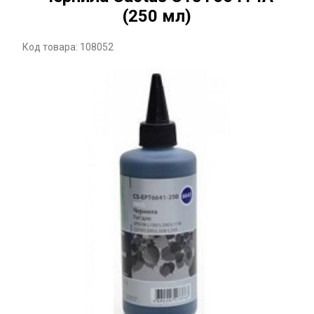
(250 мл)
Код товара: 108052