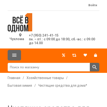
Войти
+7 (950) 241-41-15
Чухлома
пн. – пт.: с 09:00 до 18:00, сб.-вс.: с 09.00
до 14.00
Главная
/
Хозяйственные товары
/
Бытовая химия
/
Чистящие средства для дома*