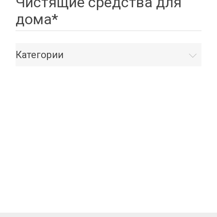
Чистящие средства для
дома*
Категории