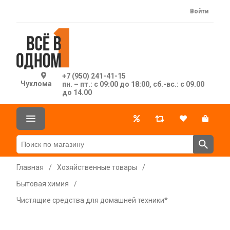
Войти
+7 (950) 241-41-15
Чухлома
пн. – пт.: с 09:00 до 18:00, сб.-вс.: с 09.00
до 14.00
Главная
/
Хозяйственные товары
/
Бытовая химия
/
Чистящие средства для домашней техники*