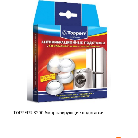
TOPPERR 3200 Амортизирующие подставки