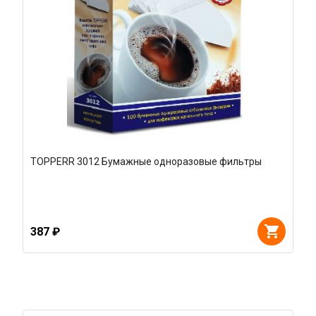
TOPPERR 3012 Бумажные одноразовые фильтры
387 ₽