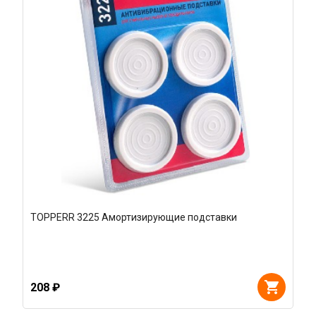
TOPPERR 3225 Амортизирующие подставки
208 ₽