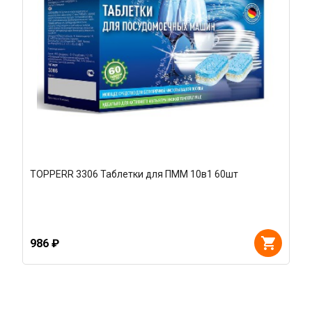
TOPPERR 3306 Таблетки для ПММ 10в1 60шт
986 ₽