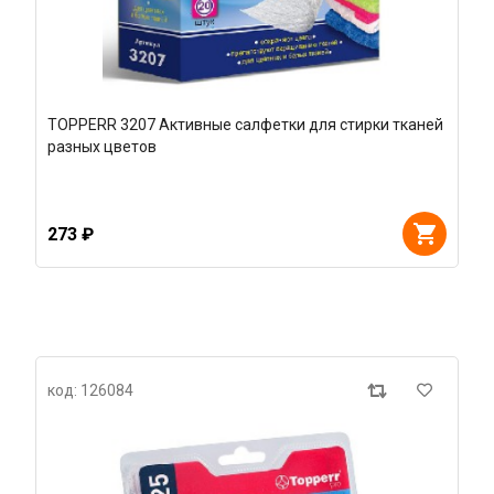
TOPPERR 3207 Активные салфетки для стирки тканей
разных цветов
273 ₽
код: 126084