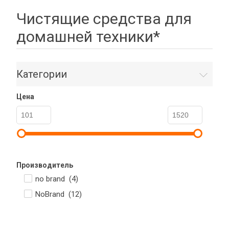
Чистящие средства для
домашней техники*
Категории
Цена
Производитель
no brand (
4
)
NoBrand (
12
)