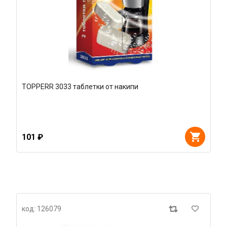
TOPPERR 3033 таблетки от накипи
101 ₽
код: 126079