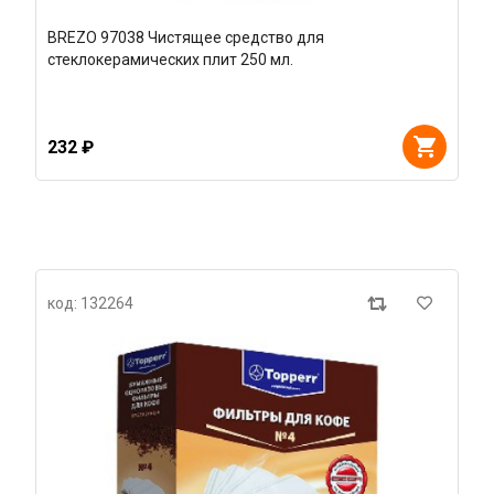
BREZO 97038 Чистящее средство для
стеклокерамических плит 250 мл.
232 ₽
код: 132264