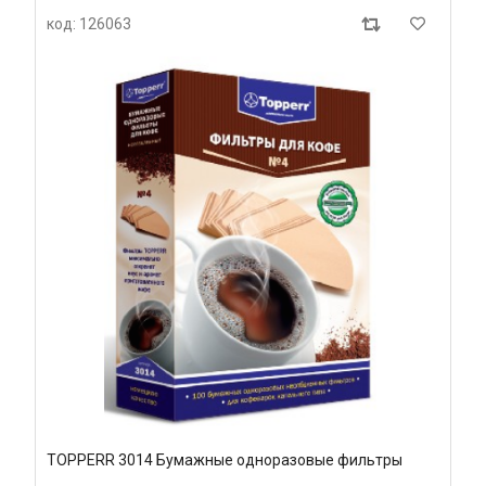
код: 126063
TOPPERR 3014 Бумажные одноразовые фильтры