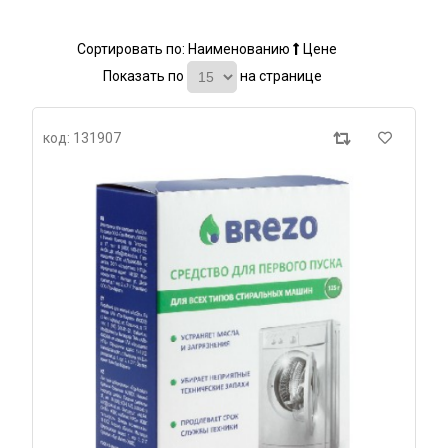
Сортировать по:
Наименованию
Цене
Показать по
на странице
код: 131907