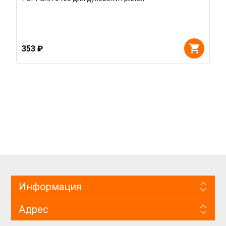
353 ₽
Информация
Адрес