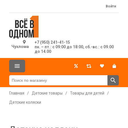
Войти
+7 (950) 241-41-15
Чухлома
пн. – пт.: с 09:00 до 18:00, сб.-вс.: с 09.00
до 14.00
Главная
/
Детские товары
/
Товары для детей
/
Детские коляски