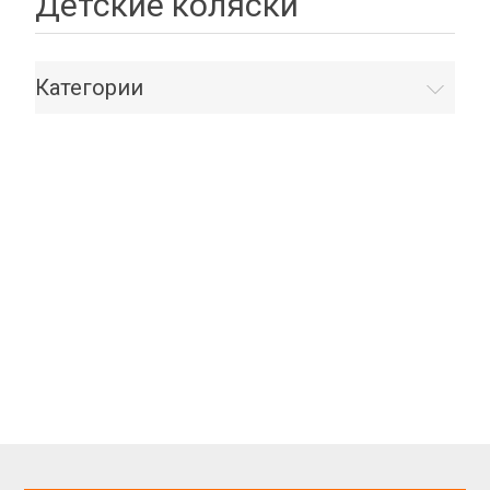
Детские коляски
Категории