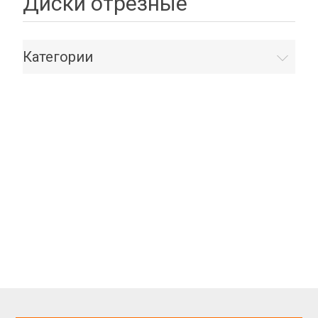
Диски отрезные
Категории