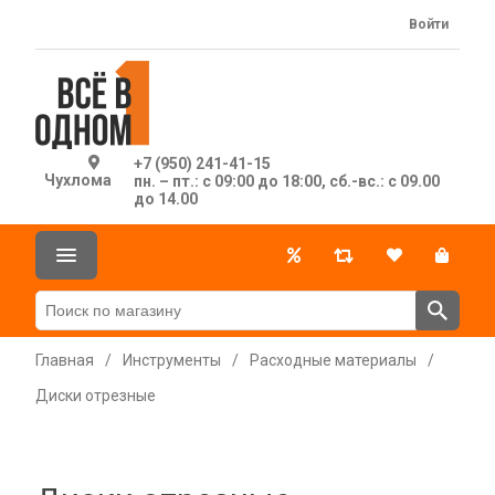
Войти
+7 (950) 241-41-15
Чухлома
пн. – пт.: с 09:00 до 18:00, сб.-вс.: с 09.00
до 14.00
Главная
/
Инструменты
/
Расходные материалы
/
Диски отрезные