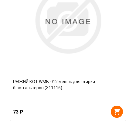
РЫЖИЙ КОТ WMB-012 мешок для стирки
бюстгальтеров (311116)
73 ₽