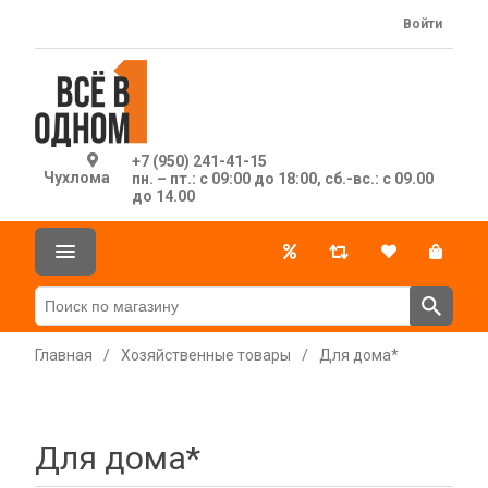
Войти
+7 (950) 241-41-15
Чухлома
пн. – пт.: с 09:00 до 18:00, сб.-вс.: с 09.00
до 14.00
Главная
/
Хозяйственные товары
/
Для дома*
Для дома*