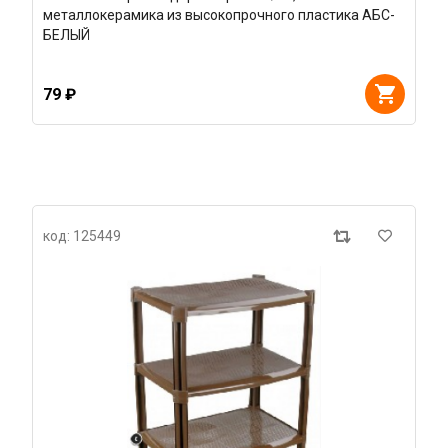
металлокерамика из высокопрочного пластика АБС-
БЕЛЫЙ
79 ₽
код: 125449