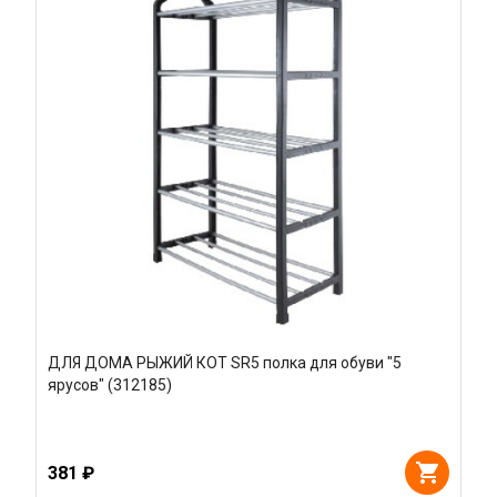
ДЛЯ ДОМА РЫЖИЙ КОТ SR5 полка для обуви "5
ярусов" (312185)
381 ₽