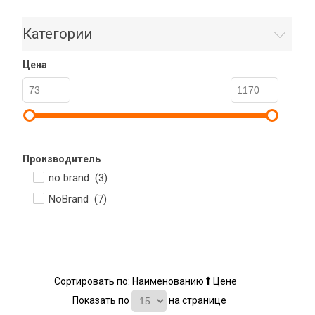
Категории
Цена
Производитель
no brand (
3
)
NoBrand (
7
)
Сортировать по:
Наименованию
Цене
Показать по
на странице