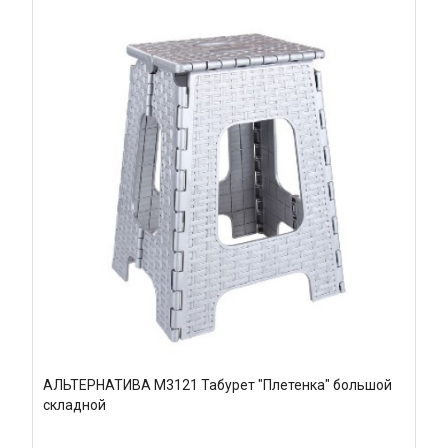
АЛЬТЕРНАТИВА М3121 Табурет "Плетенка" большой
складной