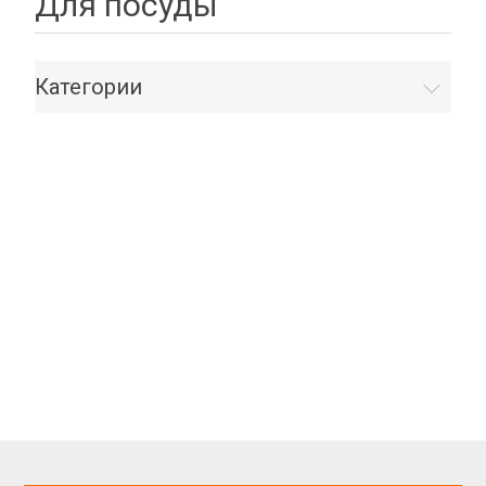
Для посуды
Категории