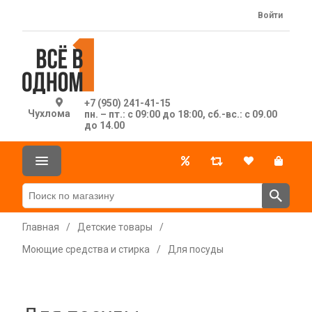
Войти
+7 (950) 241-41-15
Чухлома
пн. – пт.: с 09:00 до 18:00, сб.-вс.: с 09.00
до 14.00
Главная
/
Детские товары
/
Моющие средства и стирка
/
Для посуды