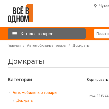
Чухл
Каталог товаров
Главная
/
Автомобильные товары
/
Домкраты
Домкраты
Категории
Сортировать 
Автомобильные товары
код: 119322
Домкраты