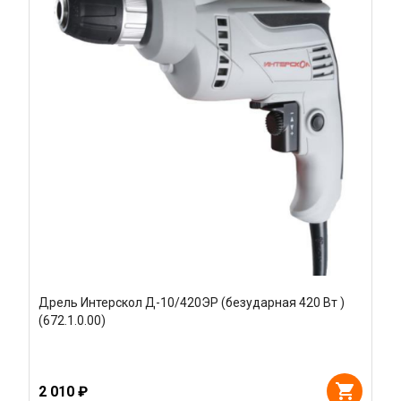
Дрель Интерскол Д-10/420ЭР (безударная 420 Вт )
(672.1.0.00)
2 010 ₽