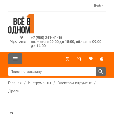
Войти
+7 (950) 241-41-15
Чухлома
пн. – пт.: с 09:00 до 18:00, сб.-вс.: с 09.00
до 14.00
Главная
/
Инструменты
/
Электроинструмент
/
Дрели