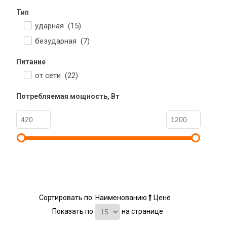
Тип
ударная (
15
)
безударная (
7
)
Питание
от сети (
22
)
Потребляемая мощность, Вт
Сортировать по:
Наименованию
Цене
Показать по
на странице