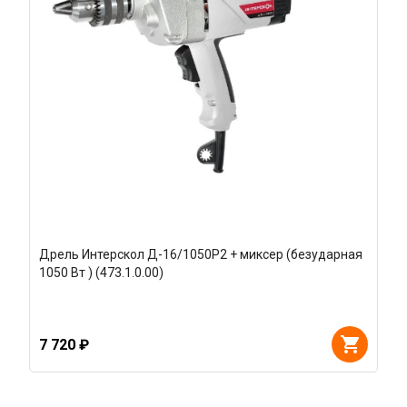
Дрель Интерскол Д-16/1050Р2 + миксер (безударная
1050 Вт ) (473.1.0.00)
7 720 ₽