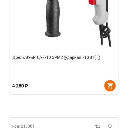
Дрель ЗУБР ДУ-710 ЭРМ2 (ударная 710 Вт ) ()
4 280 ₽
код: 216001