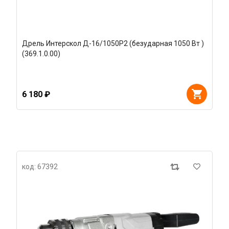
Дрель Интерскол Д-16/1050Р2 (безударная 1050 Вт )
(369.1.0.00)
6 180 ₽
код: 67392