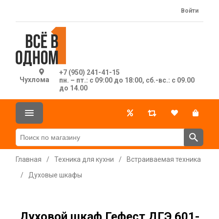
Войти
+7 (950) 241-41-15
Чухлома
пн. – пт.: с 09:00 до 18:00, сб.-вс.: с 09.00
до 14.00
Главная
/
Техника для кухни
/
Встраиваемая техника
/
Духовые шкафы
Духовой шкаф Гефест ДГЭ 601-