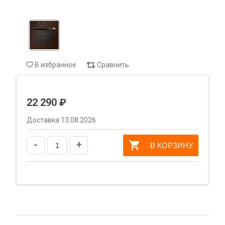
В избранное
Сравнить
22 290 ₽
Доставка 13.08.2026
-
+
В КОРЗИНУ