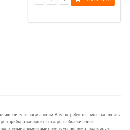
о очищением от загрязнений. Вам потребуется лишь наполнить
грев прибора завершится в строго обозначенные
поворотными элементами панель управления гарантирует