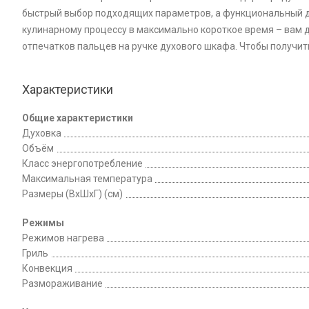
быстрый выбор подходящих параметров, а функциональный д
кулинарному процессу в максимально короткое время – вам 
отпечатков пальцев на ручке духового шкафа. Чтобы получит
Характеристики
Общие характеристики
Духовка
Объём
Класс энергопотребление
Максимальная температура
Размеры (ВхШхГ) (см)
Режимы
Режимов нагрева
Гриль
Конвекция
Размораживание