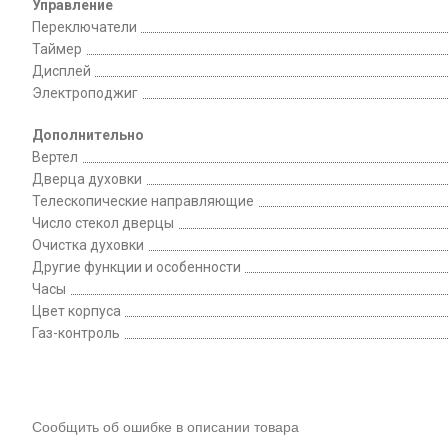
Управление
Переключатели
Таймер
Дисплей
Электроподжиг
Дополнительно
Вертел
Дверца духовки
Телескопические направляющие
Число стекол дверцы
Очистка духовки
Другие функции и особенности
Часы
Цвет корпуса
Газ-контроль
Сообщить об ошибке в описании товара