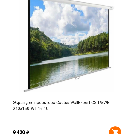
Экран для проектора Cactus WallExpert CS-PSWE-
240x150-WT 16:10
9 420 ₽