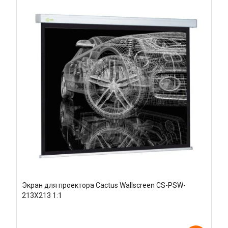
Экран для проектора Cactus Wallscreen CS-PSW-
213X213 1:1