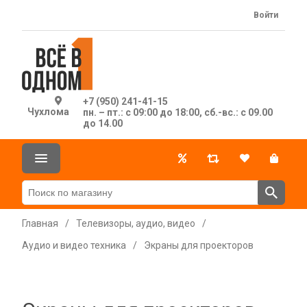
Войти
+7 (950) 241-41-15
Чухлома
пн. – пт.: с 09:00 до 18:00, сб.-вс.: с 09.00
до 14.00
Главная
/
Телевизоры, аудио, видео
/
Аудио и видео техника
/
Экраны для проекторов