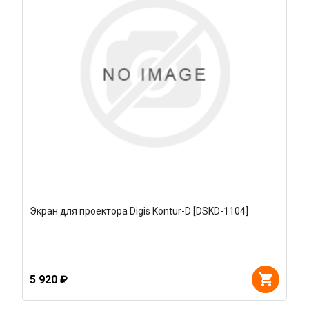
Экран для проектора Digis Kontur-D [DSKD-1104]
5 920 ₽