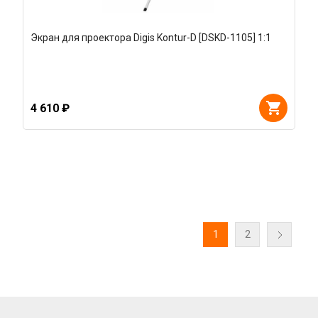
Экран для проектора Digis Kontur-D [DSKD-1105] 1:1
4 610 ₽
1
2