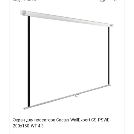
Экран для проектора Cactus WallExpert CS-PSWE-
200x150-WT 4:3