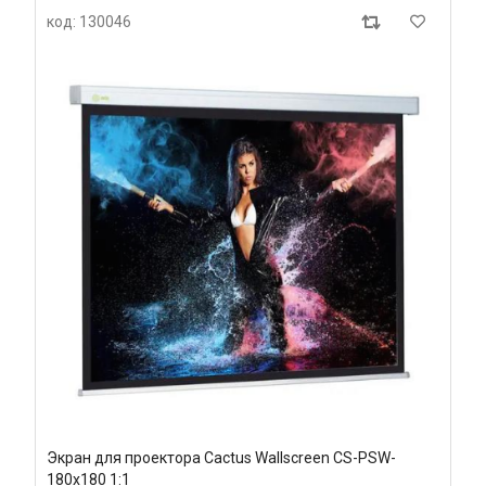
код: 130046
Экран для проектора Cactus Wallscreen CS-PSW-
180x180 1:1