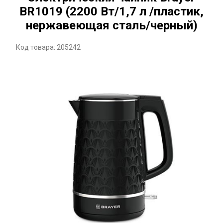
BR1019 (2200 Вт/1,7 л /пластик,
нержавеющая сталь/черный)
Код товара: 205242