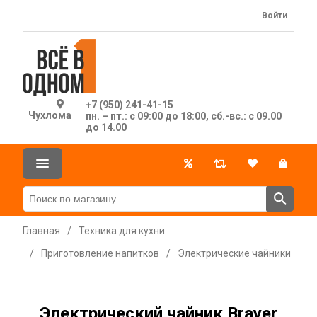
Войти
+7 (950) 241-41-15
Чухлома
пн. – пт.: с 09:00 до 18:00, сб.-вс.: с 09.00
до 14.00
Главная
/
Техника для кухни
/
Приготовление напитков
/
Электрические чайники
Электрический чайник Brayer