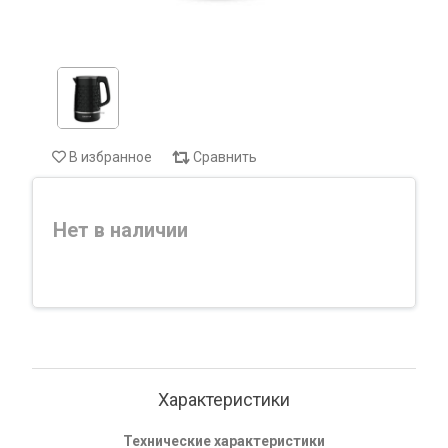
В избранное
Сравнить
Нет в наличии
Характеристики
Технические характеристики