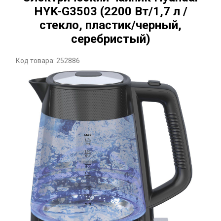
HYK-G3503 (2200 Вт/1,7 л /
стекло, пластик/черный,
серебристый)
Код товара: 252886