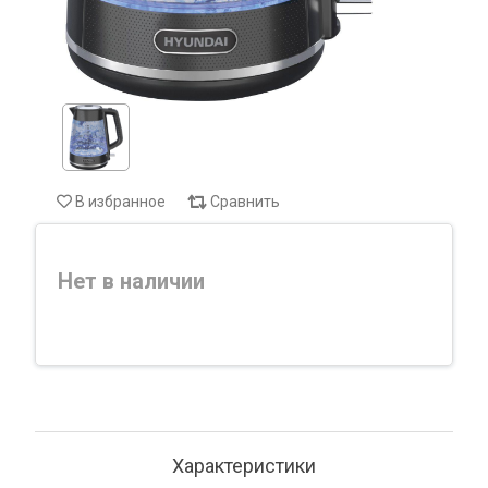
В избранное
Сравнить
Нет в наличии
Характеристики