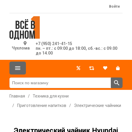
Войти
+7 (950) 241-41-15
Чухлома
пн. – пт.: с 09:00 до 18:00, сб.-вс.: с 09.00
до 14.00
Главная
/
Техника для кухни
/
Приготовление напитков
/
Электрические чайники
Электрический чайник Hyundai