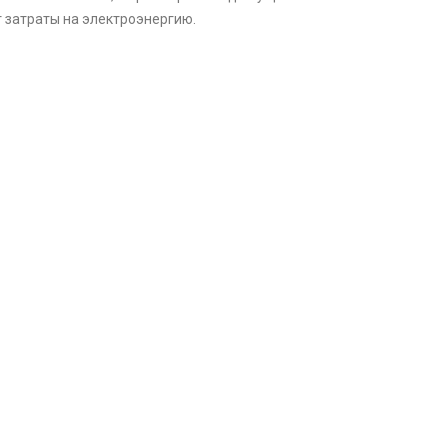
 затраты на электроэнергию.