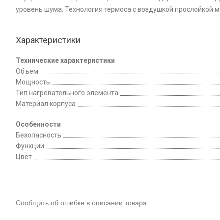
уровень шума. Технология термоса с воздушкой прослойкой м
Характеристики
Технические характеристики
Объем
Мощность
Тип нагревательного элемента
Материал корпуса
Особенности
Безопасность
Функции
Цвет
Сообщить об ошибке в описании товара