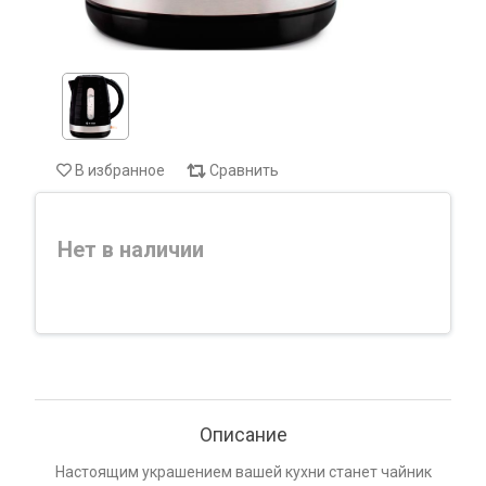
В избранное
Сравнить
Нет в наличии
Описание
Настоящим украшением вашей кухни станет чайник