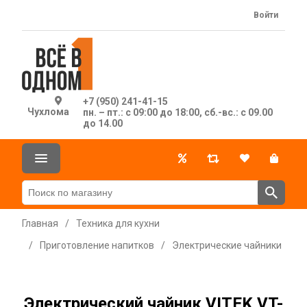
Войти
+7 (950) 241-41-15
Чухлома
пн. – пт.: с 09:00 до 18:00, сб.-вс.: с 09.00
до 14.00
Главная
/
Техника для кухни
/
Приготовление напитков
/
Электрические чайники
Электрический чайник VITEK VT-