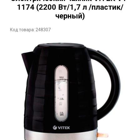
1174 (2200 Вт/1,7 л /пластик/
черный)
Код товара: 248307