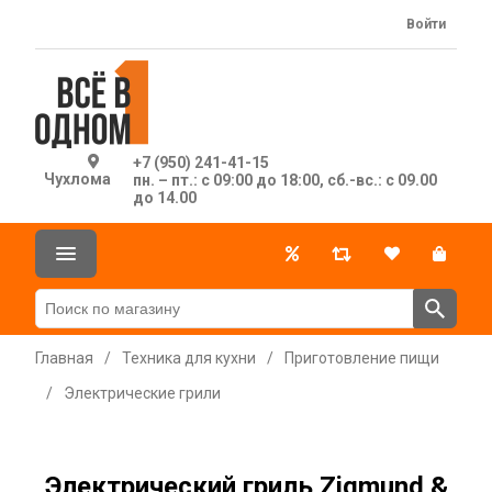
Войти
+7 (950) 241-41-15
Чухлома
пн. – пт.: с 09:00 до 18:00, сб.-вс.: с 09.00
до 14.00
Главная
/
Техника для кухни
/
Приготовление пищи
/
Электрические грили
Электрический гриль Zigmund &