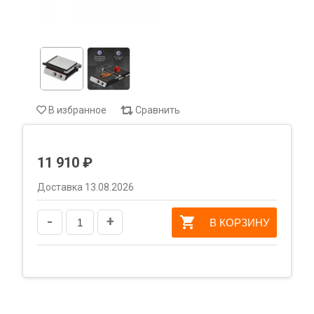
В избранное
Сравнить
11 910 ₽
Доставка 13.08.2026
-
+
В КОРЗИНУ