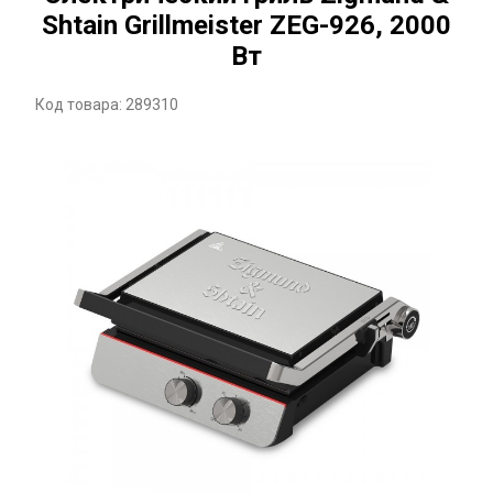
Shtain Grillmeister ZEG-926, 2000
Вт
Код товара: 289310