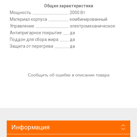
Общие характеристики
Мощность
2000 Вт
Материал корпуса
комбинированный
Управление
электромеханическое
Антипригарное покрытие
да
Поддон для сбора жира
да
Защита от перегрева
да
Сообщить об ошибке в описании товара
Информация