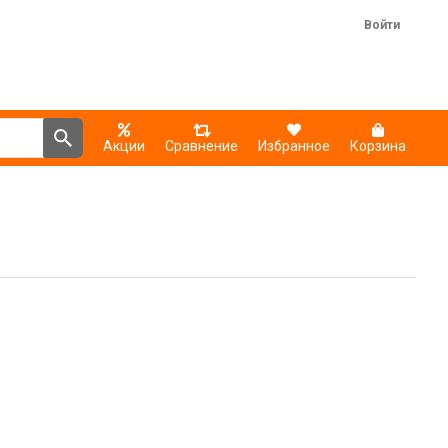
Войти
Акции
Сравнение
Избранное
Корзина