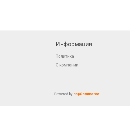
Информация
Политика
О компании
Powered by
nopCommerce