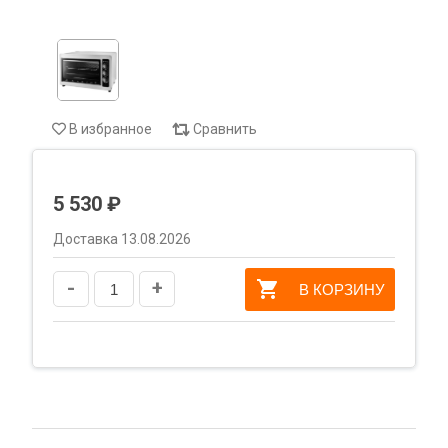
В избранное
Сравнить
5 530 ₽
Доставка 13.08.2026
-
+
В КОРЗИНУ