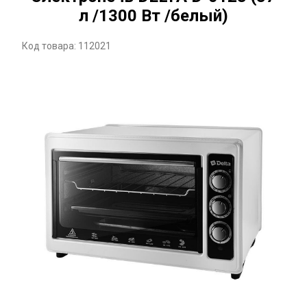
л /1300 Вт /белый)
Код товара: 112021