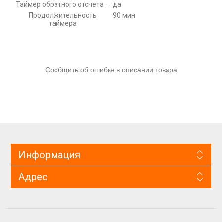
Таймер обратного отсчета
да
Продолжительность
90 мин
таймера
Сообщить об ошибке в описании товара
Информация
Адрес