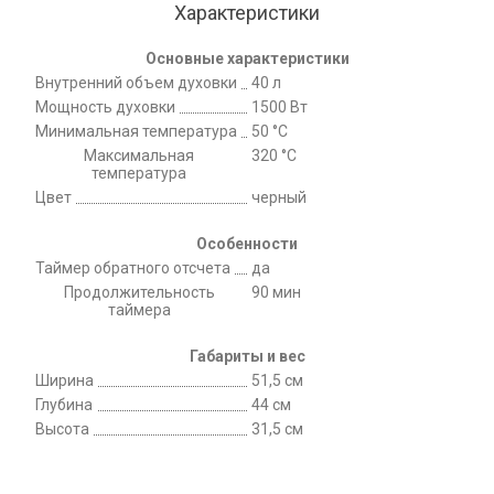
Характеристики
Основные характеристики
Внутренний объем духовки
40 л
Мощность духовки
1500 Вт
Минимальная температура
50 °C
Максимальная
320 °C
температура
Цвет
черный
Особенности
Таймер обратного отсчета
да
Продолжительность
90 мин
таймера
Габариты и вес
Ширина
51,5 см
Глубина
44 см
Высота
31,5 см