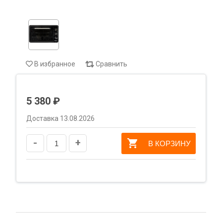
В избранное
Сравнить
5 380 ₽
Доставка 13.08.2026
-
+
В КОРЗИНУ