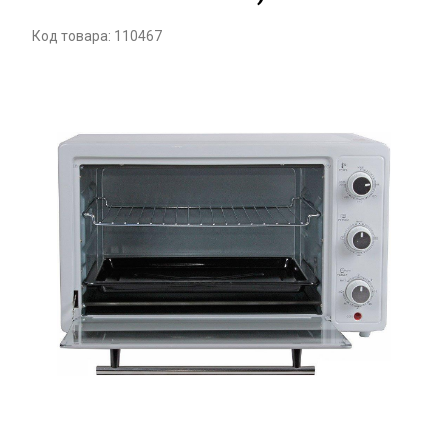
Код товара: 110467