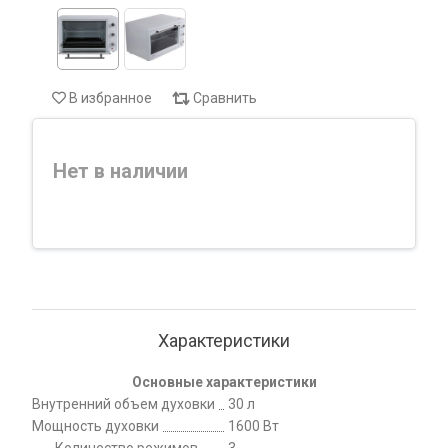
В избранное
Сравнить
Нет в наличии
Характеристики
Основные характеристики
Внутренний объем духовки
30 л
Мощность духовки
1600 Вт