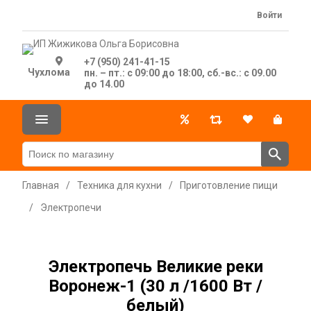
Войти
+7 (950) 241-41-15
Чухлома
пн. – пт.: с 09:00 до 18:00, сб.-вс.: с 09.00
до 14.00
Главная
/
Техника для кухни
/
Приготовление пищи
/
Электропечи
Электропечь Великие реки
Воронеж-1 (30 л /1600 Вт /
белый)