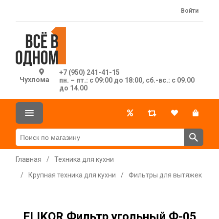
Войти
+7 (950) 241-41-15
Чухлома
пн. – пт.: с 09:00 до 18:00, сб.-вс.: с 09.00
до 14.00
Главная
/
Техника для кухни
/
Крупная техника для кухни
/
Фильтры для вытяжек
ELIKOR Фильтр угольный Ф-05