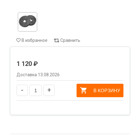
В избранное
Сравнить
1 120 ₽
Доставка 13.08.2026
-
+
В КОРЗИНУ