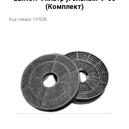
(Комплект)
Код товара: 147028