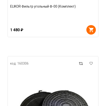
ELIKOR Фильтр угольный Ф-00 (Комплект)
1 480 ₽
код: 160306