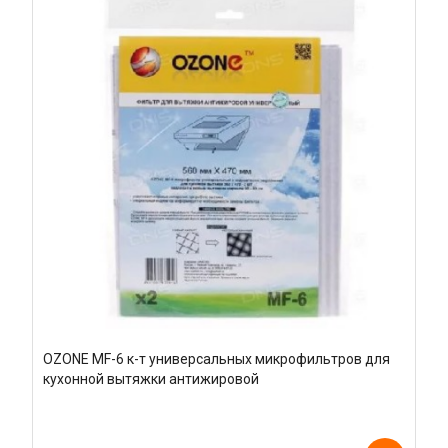
OZONE MF-6 к-т универсальных микрофильтров для
кухонной вытяжки антижировой