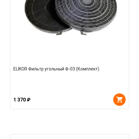
ELIKOR Фильтр угольный Ф-03 (Комплект)
1 370 ₽