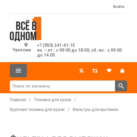
Войти
+7 (950) 241-41-15
Чухлома
пн. – пт.: с 09:00 до 18:00, сб.-вс.: с 09.00
до 14.00
Главная
/
Техника для кухни
/
Крупная техника для кухни
/
Фильтры для вытяжек