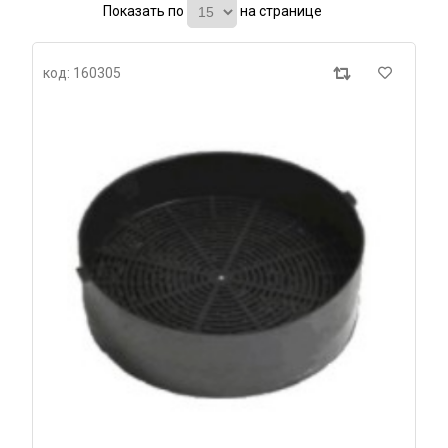
Показать по
на странице
код: 160305