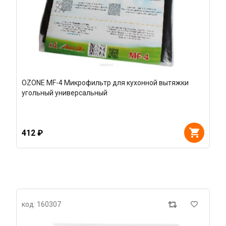
OZONE MF-4 Микрофильтр для кухонной вытяжки
угольный универсальный
412 ₽
код: 160307