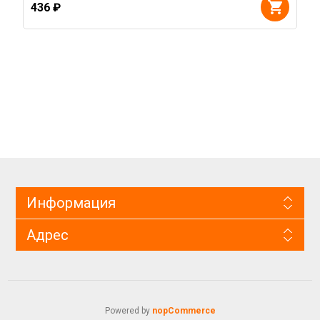
436 ₽
Информация
Адрес
Powered by
nopCommerce