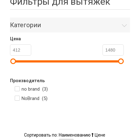
Фильтры для вытяжек
Категории
Цена
Производитель
no brand (
3
)
NoBrand (
5
)
Сортировать по:
Наименованию
Цене