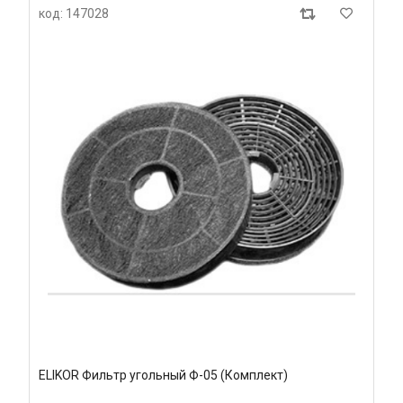
код: 147028
ELIKOR Фильтр угольный Ф-05 (Комплект)