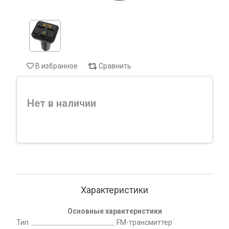
В избранное
Сравнить
Нет в наличии
Характеристики
Основные характеристики
Тип
FM-трансмиттер