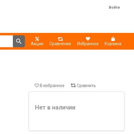
Войти
Акции
Сравнение
Избранное
Корзина
В избранное
Сравнить
Нет в наличии