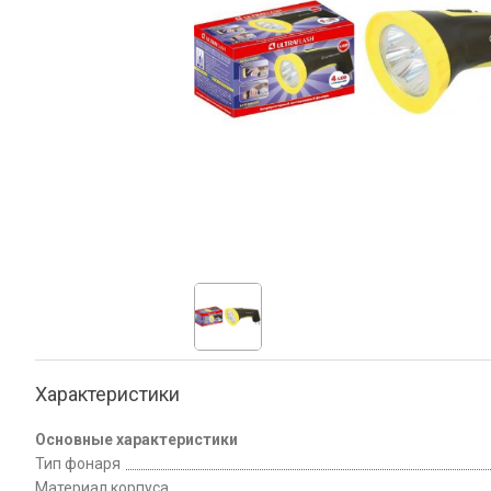
Характеристики
Основные характеристики
Тип фонаря
Материал корпуса