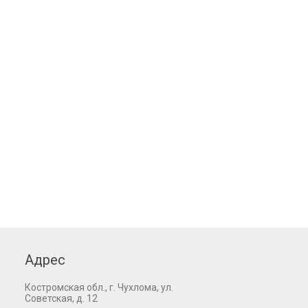
Адрес
Костромская обл., г. Чухлома, ул.
Советская, д. 12