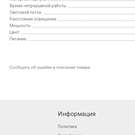
Время непрерывной работы
Световой поток
Расстояние освещение
Мощность
Цвет
Питание
Сообщить об ошибке в описании товара
Информация
Политика