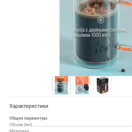
Характеристики
Общие параметры
Объем (мл)
Материал