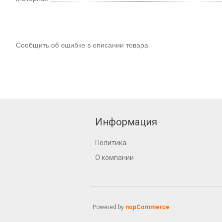
Сообщить об ошибке в описании товара
Информация
Политика
О компании
Powered by
nopCommerce