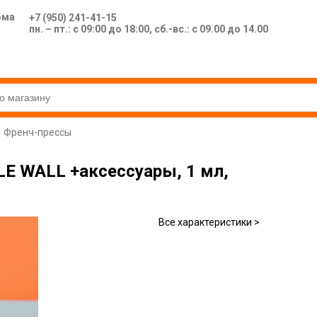
ома
+7 (950) 241-41-15
пн. – пт.: с 09:00 до 18:00, сб.-вс.: с 09.00 до 14.00
Френч-прессы
LE WALL +аксессуары, 1 мл,
Все характеристики >