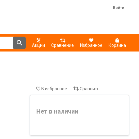
Войти
Акции
Сравнение
Избранное
Корзина
В избранное
Сравнить
Нет в наличии