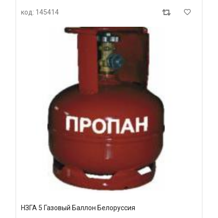
код: 145414
НЗГА 5 Газовый Баллон Белоруссия