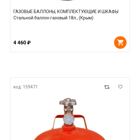
ГАЗОВЫЕ БАЛЛОНЫ, КОМПЛЕКТУЮЩИЕ И ШКАФЫ
Стальной баллон газовый 18л., (Крым)
4 460 ₽
код: 159471