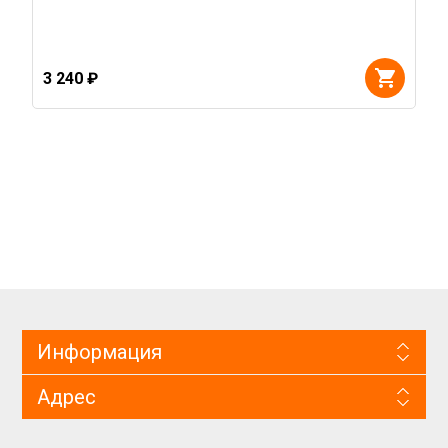
3 240 ₽
Информация
Адрес