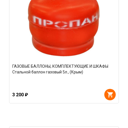
ГАЗОВЫЕ БАЛЛОНЫ, КОМПЛЕКТУЮЩИЕ И ШКАФЫ
Стальной баллон газовый 5л., (Крым)
3 200 ₽