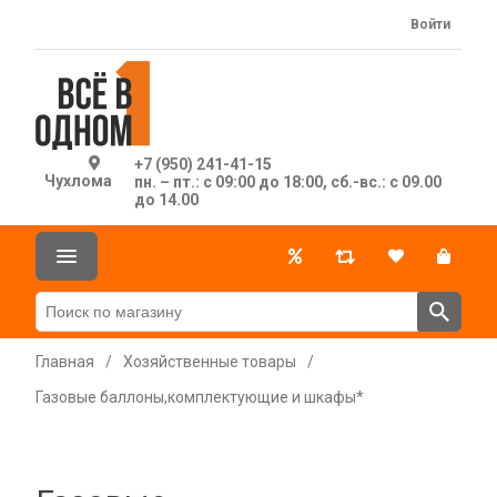
Войти
+7 (950) 241-41-15
Чухлома
пн. – пт.: с 09:00 до 18:00, сб.-вс.: с 09.00
до 14.00
Главная
/
Хозяйственные товары
/
Газовые баллоны,комплектующие и шкафы*