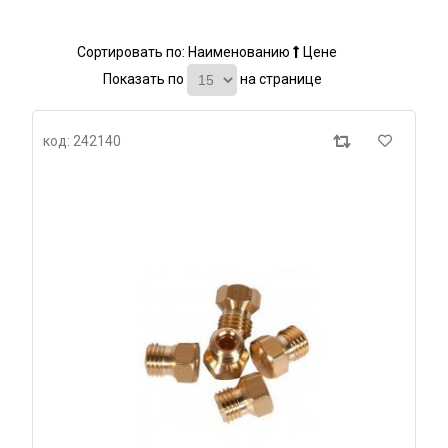
Сортировать по:
Наименованию
Цене
Показать по
на странице
код: 242140