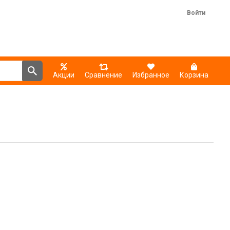
Войти
Акции
Сравнение
Избранное
Корзина