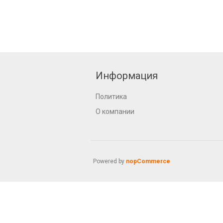
Информация
Политика
О компании
Powered by
nopCommerce