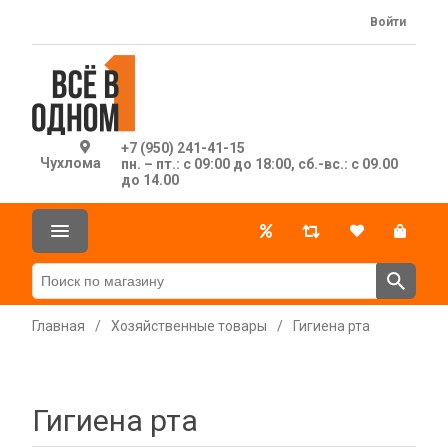
Войти
+7 (950) 241-41-15
Чухлома
пн. – пт.: с 09:00 до 18:00, сб.-вс.: с 09.00
до 14.00
Главная
/
Хозяйственные товары
/
Гигиена рта
Гигиена рта