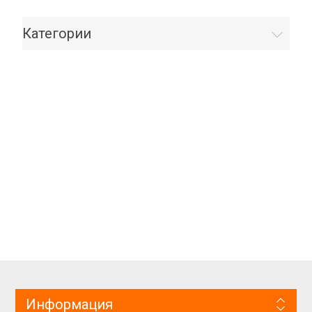
Категории
Информация