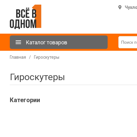
Чухл
Каталог товаров
Главная
/
Гироскутеры
Гироскутеры
Категории