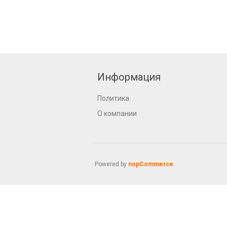
Информация
Политика
О компании
Powered by
nopCommerce