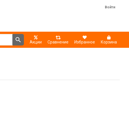
Войти
Акции
Сравнение
Избранное
Корзина