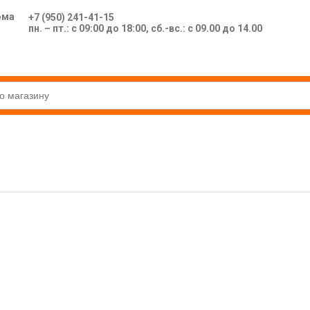
ома
+7 (950) 241-41-15
пн. – пт.: с 09:00 до 18:00, сб.-вс.: с 09.00 до 14.00