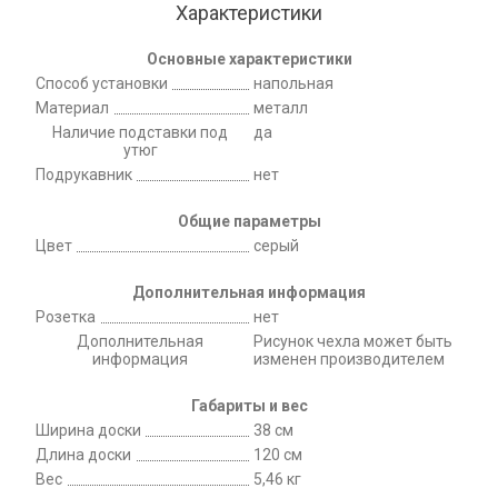
Характеристики
Основные характеристики
Способ установки
напольная
Материал
металл
Наличие подставки под
да
утюг
Подрукавник
нет
Общие параметры
Цвет
серый
Дополнительная информация
Розетка
нет
Дополнительная
Рисунок чехла может быть
информация
изменен производителем
Габариты и вес
Ширина доски
38 см
Длина доски
120 см
Вес
5,46 кг