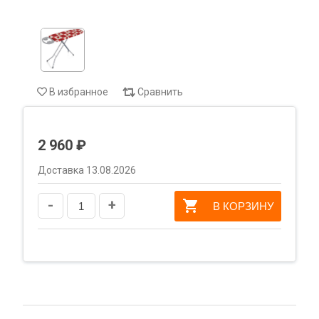
В избранное
Сравнить
2 960 ₽
Доставка 13.08.2026
-
+
В КОРЗИНУ