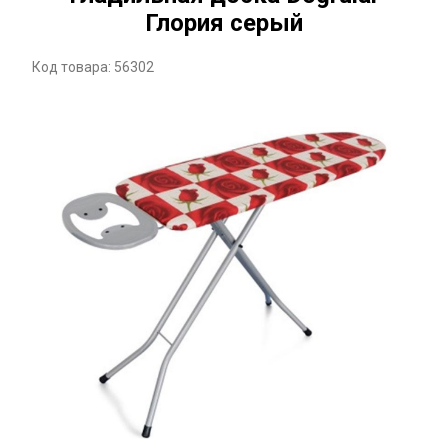
Глория серый
Код товара: 56302