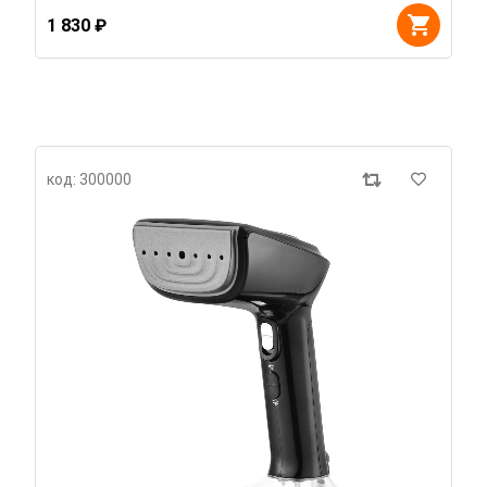
1 830 ₽
код: 300000