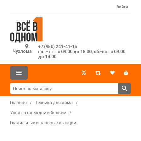
Войти
+7 (950) 241-41-15
Чухлома
пн. – пт.: с 09:00 до 18:00, сб.-вс.: с 09.00
до 14.00
Главная
/
Техника для дома
/
Уход за одеждой и бельем
/
Гладильные и паровые станции