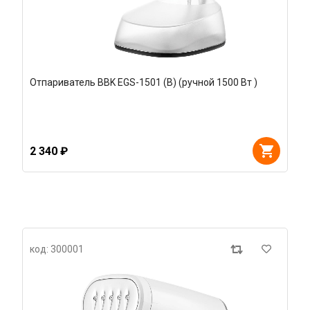
Отпариватель BBK EGS-1501 (B) (ручной 1500 Вт )
2 340 ₽
код: 300001