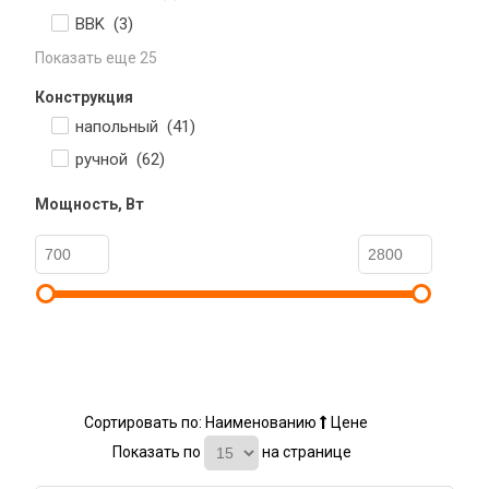
BBK (
3
)
Показать еще 25
Конструкция
напольный (
41
)
ручной (
62
)
Мощность, Вт
Сортировать по:
Наименованию
Цене
Показать по
на странице