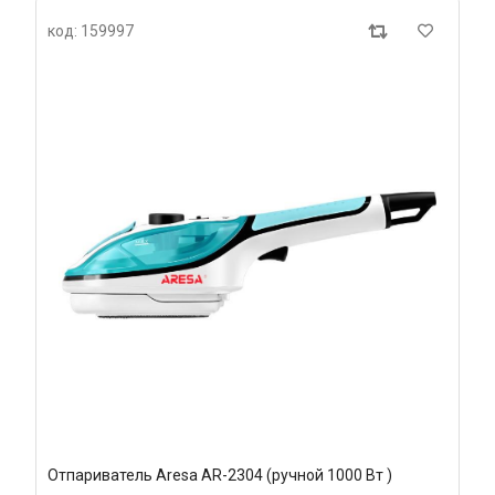
код: 159997
Отпариватель Aresa AR-2304 (ручной 1000 Вт )