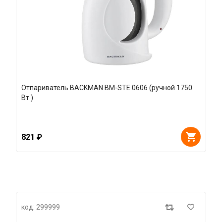
Отпариватель BACKMAN BM-STE 0606 (ручной 1750
Вт )
821 ₽
код: 299999