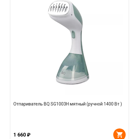
Отпариватель BQ SG1003H мятный (ручной 1400 Вт )
1 660 ₽