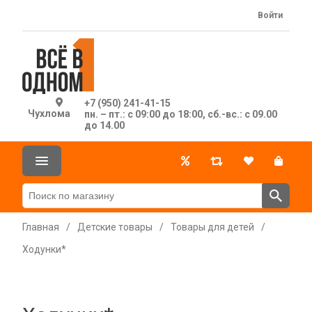
Войти
+7 (950) 241-41-15
Чухлома
пн. – пт.: с 09:00 до 18:00, сб.-вс.: с 09.00
до 14.00
Главная
/
Детские товары
/
Товары для детей
/
Ходунки*